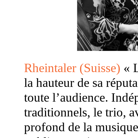
Rheintaler (Suisse)
« L
la hauteur de sa réput
toute l’audience. Ind
traditionnels, le trio
profond de la musique, 