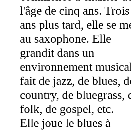
l'âge de cinq ans. Trois
ans plus tard, elle se m
au saxophone. Elle
grandit dans un
environnement musica
fait de jazz, de blues, d
country, de bluegrass, 
folk, de gospel, etc.
Elle joue le blues à