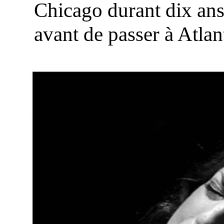
Chicago durant dix an
avant de passer à Atlan