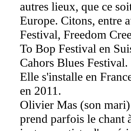
autres lieux, que ce so
Europe. Citons, entre a
Festival, Freedom Cree
To Bop Festival en Sui
Cahors Blues Festival.
Elle s'installe en Franc
en 2011.
Olivier Mas (son mari)
prend parfois le chant 