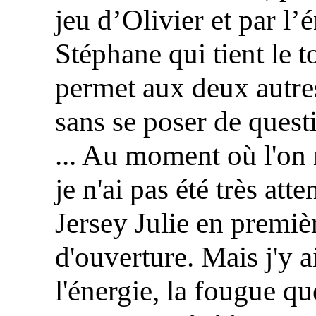
jeu d’Olivier et par l’
Stéphane qui tient le t
permet aux deux autre
sans se poser de questi
... Au moment où l'on 
je n'ai pas été très atte
Jersey Julie en premièr
d'ouverture. Mais j'y
l'énergie, la fougue qu