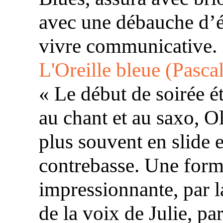
avec une débauche d’én
vivre communicative.
L'Oreille bleue (Pasca
« Le début de soirée ét
au chant et au saxo, Ol
plus souvent en slide 
contrebasse. Une form
impressionnante, par l
de la voix de Julie, pa