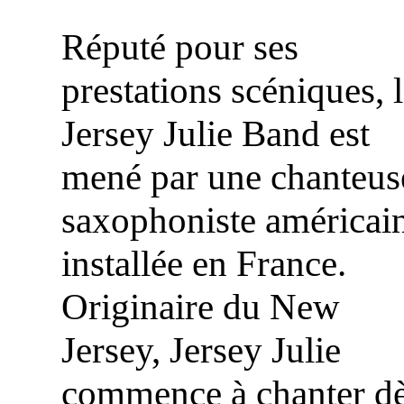
Réputé pour ses
prestations scéniques, 
Jersey Julie Band est
mené par une chanteus
saxophoniste américai
installée en France.
Originaire du New
Jersey, Jersey Julie
commence à chanter d