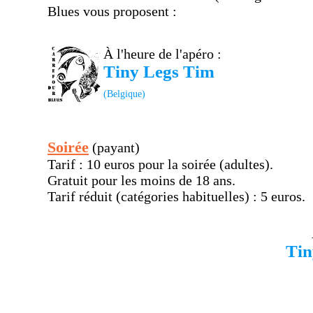
Blues vous proposent :
À l'heure de l'apéro :
Tiny Legs Tim
(Belgique)
Soirée
(payant)
Tarif : 10 euros pour la soirée (adultes).
Gratuit pour les moins de 18 ans.
Tarif réduit (catégories habituelles) : 5 euros.
Tin