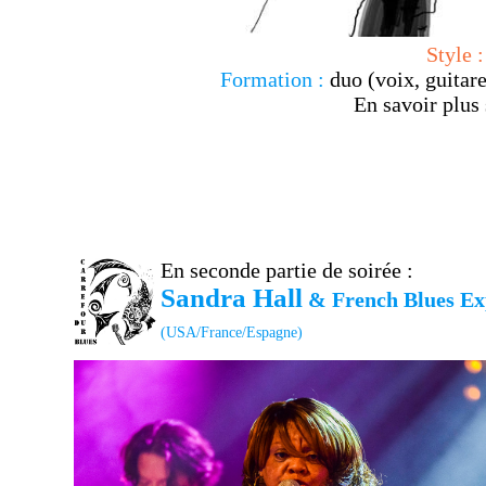
Style :
Formation :
duo (voix, guitare
En savoir plus
En seconde partie de soirée :
Sandra Hall
& French Blues Ex
(USA/France/Espagne)