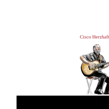
Cisco Herzhaf