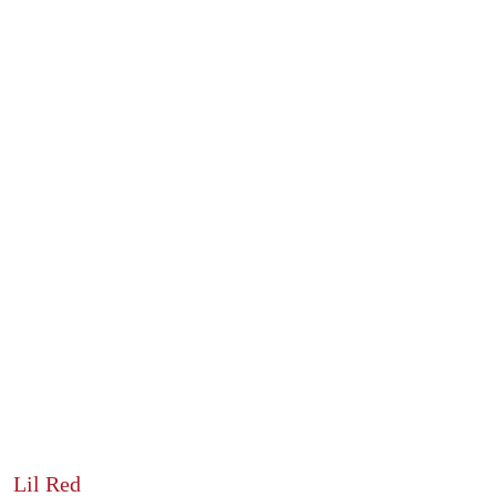
Lil Red