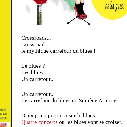
Crossroads...
Crossroads...
le mythique carrefour du blues !
Le blues ?
Les blues...
Un carrefour...
Un carrefour...
Le carrefour du blues en Sumène Artense.
Deux jours pour croiser le blues,
Quatre concerts
où les blues vont se croiser.