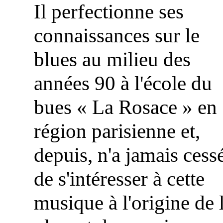
Il perfectionne ses
connaissances sur le
blues au milieu des
années 90 à l'école du
bues « La Rosace » en
région parisienne et,
depuis, n'a jamais cess
de s'intéresser à cette
musique à l'origine de 