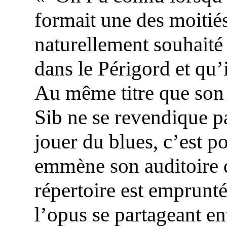
formait une des moitié
naturellement souhaité l
dans le Périgord et qu’
Au même titre que son
Sib ne se revendique p
jouer du blues, c’est p
emmène son auditoire d
répertoire est emprunté
l’opus se partageant e