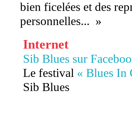
bien ficelées et des rep
personnelles... »
Internet
Sib Blues sur Facebo
Le festival
« Blues In
Sib Blues