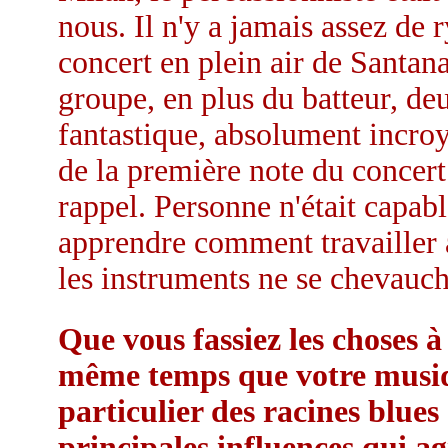
nous. Il n'y a jamais assez de 
concert en plein air de Santan
groupe, en plus du batteur, deu
fantastique, absolument incroy
de la première note du concert
rappel. Personne n'était capable
apprendre comment travailler a
les instruments ne se chevauch
Que vous fassiez les choses 
même temps que votre musiqu
particulier des racines blues
principales influences qui ag