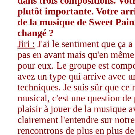
dans trois compositions. Vot
plutôt importante. Votre arri
de la musique de Sweet Pain 
changé ?
Jiri :
J'ai le sentiment que ça 
pas en avant mais qu'en même t
pour eux. Le groupe est compo
avez un type qui arrive avec u
techniques. Je suis sûr que ce
musical, c'est une question de
plaisir à jouer de la musique 
clairement l'entendre sur not
rencontrons de plus en plus de