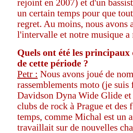
rejoint en 2007) et d'un bassist
un certain temps pour que tout
regret. Au moins, nous avons 
l'intervalle et notre musique
Quels ont été les principaux
de cette période ?
Petr :
Nous avons joué de nom
rassemblements moto (je suis f
Davidson Dyna Wide Glide et j
clubs de rock à Prague et des 
temps, comme Michal est un au
travaillait sur de nouvelles ch