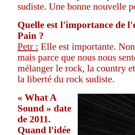
sudiste. Une bonne nouvelle po
Quelle est l'importance de l'
Pain ?
Petr :
Elle est importante. Non 
mais parce que nous nous sento
mélanger le rock, la country e
la liberté du rock sudiste.
« What A
Sound » date
de 2011.
Quand l'idée