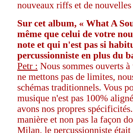
nouveaux riffs et de nouvelles 
Sur cet album, « What A Sound
même que celui de votre no
note et qui n'est pas si habit
percussionniste en plus du b
Petr :
Nous sommes ouverts à to
ne mettons pas de limites, no
schémas traditionnels. Vous po
musique n'est pas 100% alignée
avons nos propres spécificités.
manière et non pas la façon don
Milan, le percussionniste était