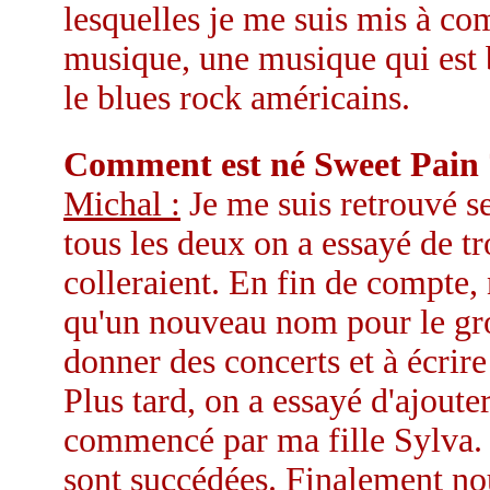
lesquelles je me suis mis à co
musique, une musique qui est b
le blues rock américains.
Comment est né Sweet Pain 
Michal :
Je me suis retrouvé s
tous les deux on a essayé de tr
colleraient. En fin de compte,
qu'un nouveau nom pour le g
donner des concerts et à écri
Plus tard, on a essayé d'ajoute
commencé par ma fille Sylva. O
sont succédées. Finalement no