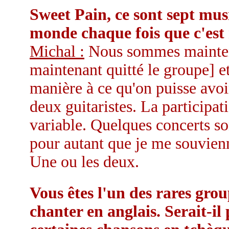
Sweet Pain, ce sont sept music
monde chaque fois que c'est n
Michal :
Nous sommes mainten
maintenant quitté le groupe] et
manière à ce qu'on puisse avoir
deux guitaristes. La participa
variable. Quelques concerts so
pour autant que je me souvienn
Une ou les deux.
Vous êtes l'un des rares grou
chanter en anglais. Serait-il