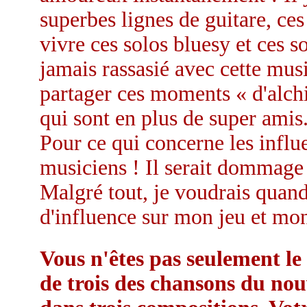
superbes lignes de guitare, ces
vivre ces solos bluesy et ces s
jamais rassasié avec cette mus
partager ces moments « d'alch
qui sont en plus de super amis
Pour ce qui concerne les influe
musiciens ! Il serait dommage 
Malgré tout, je voudrais quand
d'influence sur mon jeu et mo
Vous n'êtes pas seulement le 
de trois des chansons du no