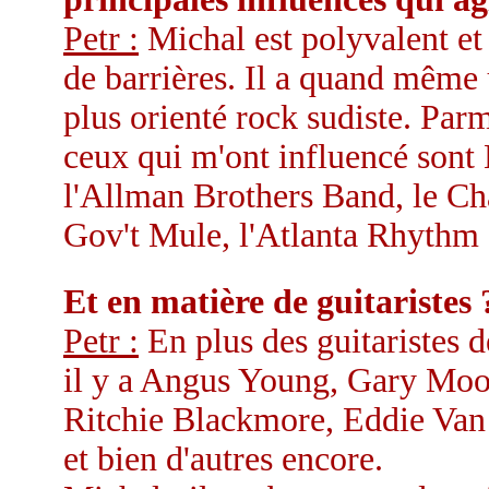
Petr :
Michal est polyvalent et 
de barrières. Il a quand même 
plus orienté rock sudiste. Par
ceux qui m'ont influencé sont
l'Allman Brothers Band, le Ch
Gov't Mule, l'Atlanta Rhythm
Et en matière de guitaristes 
Petr :
En plus des guitaristes 
il y a Angus Young, Gary Moo
Ritchie Blackmore, Eddie Van
et bien d'autres encore.