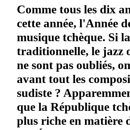
Comme tous les dix ans
cette année, l'Année d
musique tchèque. Si l
traditionnelle, le jazz 
ne sont pas oubliés, on
avant tout les composi
sudiste ? Apparemmen
que la République tchè
plus riche en matière