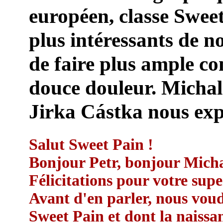
européen, classe Sweet
plus intéressants de no
de faire plus ample co
douce douleur. Michal
Jirka Cástka nous exp
Salut Sweet Pain !
Bonjour Petr, bonjour Michal
Félicitations pour votre supe
Avant d'en parler, nous voud
Sweet Pain et dont la naissa