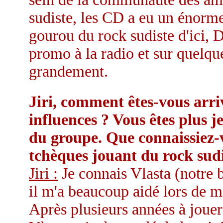
sudiste, les CD a eu un énorme
gourou du rock sudiste d'ici, D
promo à la radio et sur quelque
grandement.
Jiri, comment êtes-vous arri
influences ? Vous êtes plus 
du groupe. Que connaissiez-
tchèques jouant du rock sudi
Jiri :
Je connais Vlasta (notre 
il m'a beaucoup aidé lors de 
Après plusieurs années à jouer