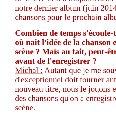
notre dernier album (juin 2014
chansons pour le prochain alb
Combien de temps s'écoule-t
où nait l'idée de la chanson 
scène ? Mais au fait, peut-êt
avant de l'enregistrer ?
Michal :
Autant que je me souv
d'exceptionnel doit tourner a
nouveau titre, nous le jouons 
des chansons qu'on a enregistré
scène.