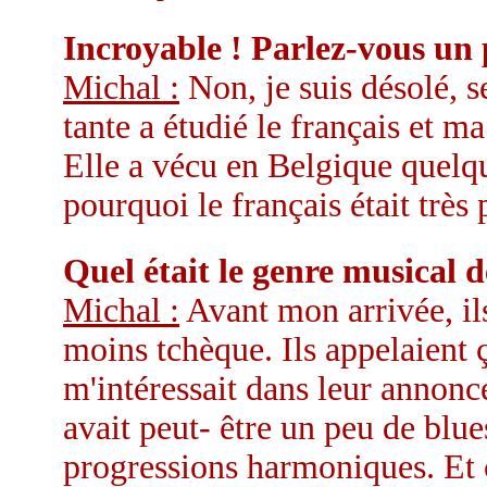
Incroyable ! Parlez-vous un 
Michal :
Non, je suis désolé, 
tante a étudié le français et ma
Elle a vécu en Belgique quelqu
pourquoi le français était très
Quel était le genre musical 
Michal :
Avant mon arrivée, ils
moins tchèque. Ils appelaient ç
m'intéressait dans leur annonce
avait peut- être un peu de blue
progressions harmoniques. Et c