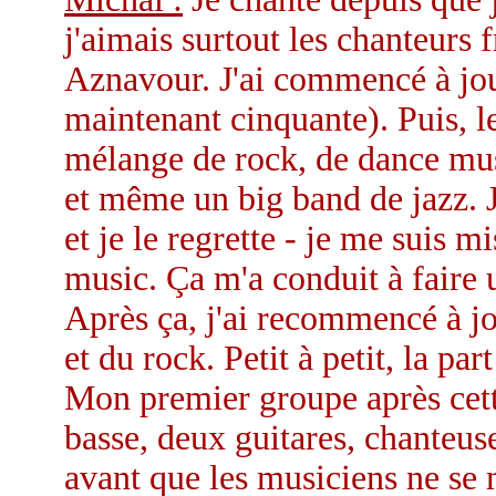
j'aimais surtout les chanteurs 
Aznavour. J'ai commencé à joue
maintenant cinquante). Puis, le
mélange de rock, de dance musi
et même un big band de jazz. J'
et je le regrette - je me suis m
music. Ça m'a conduit à faire 
Après ça, j'ai recommencé à j
et du rock. Petit à petit, la pa
Mon premier groupe après cett
basse, deux guitares, chanteuse
avant que les musiciens ne se 