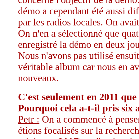
démo a cependant été aussi di
par les radios locales. On ava
On n'en a sélectionné que quat
enregistré la démo en deux jou
Nous n'avons pas utilisé ensui
véritable album car nous en a
nouveaux.
C'est seulement en 2011 que 
Pourquoi cela a-t-il pris six 
Petr :
On a commencé à penser 
étions focalisés sur la recher