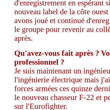
d'enregistrement en espérant s
nouveau label de la côte oues
avons joué et continué d'enregis
le groupe pour revenir au coll
après.
Qu'avez-vous fait après ? Vo
professionnel ?
Je suis maintenant un ingénie
l'ingénierie électrique mais j'ai
forces armées ces quinze derniè
le nouveau chasseur F-22 et pen
sur l'Eurofighter.