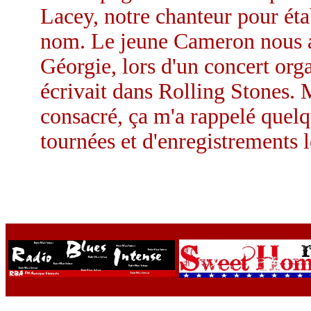
Lacey, notre chanteur pour étab
nom. Le jeune Cameron nous av
Géorgie, lors d'un concert org
écrivait dans Rolling Stones. 
consacré, ça m'a rappelé quelq
tournées et d'enregistrements l