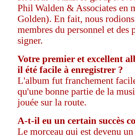
Phil Walden & Associates en
Golden). En fait, nous rodions
membres du personnel et des 
signer.
Votre premier et excellent a
il été facile à enregistrer ?
L'album fut franchement facile
qu'une bonne partie de la musiq
jouée sur la route.
A-t-il eu un certain succès c
Le morceau qui est devenu un h