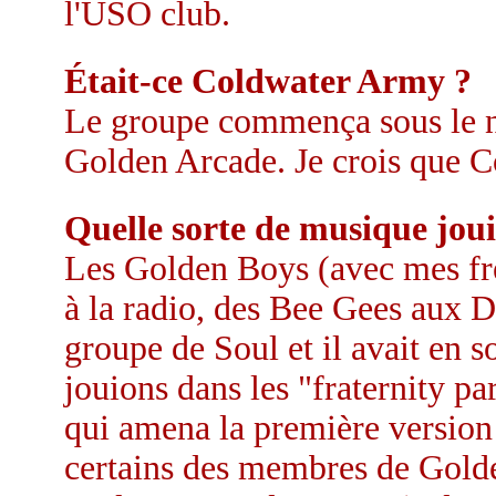
l'USO club.
Était-ce Coldwater Army ?
Le groupe commença sous le n
Golden Arcade. Je crois que 
Quelle sorte de musique joui
Les Golden Boys (avec mes frèr
à la radio, des Bee Gees aux 
groupe de Soul et il avait en 
jouions dans les "fraternity par
qui amena la première version
certains des membres de Golde