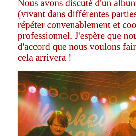
Nous avons discuté d'un album
(vivant dans différentes parti
répéter convenablement et coo
professionnel. J'espère que n
d'accord que nous voulons fair
cela arrivera !