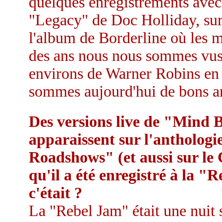
quelques enregistrements avec
"Legacy" de Doc Holliday, sur
l'album de Borderline où les 
des ans nous nous sommes vus
environs de Warner Robins en 
sommes aujourd'hui de bons a
Des versions live de "Mind
apparaissent sur l'antholog
Roadshows" (et aussi sur le
qu'il a été enregistré à la 
c'était ?
La "Rebel Jam" était une nuit s