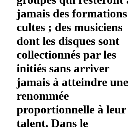
jamais des formations
cultes ; des musiciens
dont les disques sont
collectionnés par les
initiés sans arriver
jamais à atteindre un
renommée
proportionnelle à leur
talent. Dans le