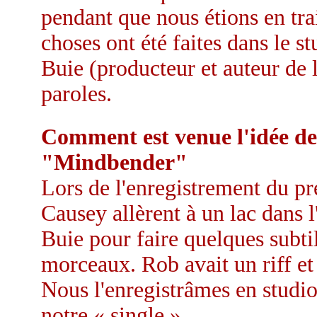
pendant que nous étions en tra
choses ont été faites dans le 
Buie (producteur et auteur de l
paroles.
Comment est venue l'idée de 
"Mindbender"
Lors de l'enregistrement du p
Causey allèrent à un lac dans
Buie pour faire quelques subti
morceaux. Rob avait un riff et 
Nous l'enregistrâmes en studio 
notre « single ».