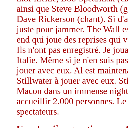
ainsi que Steve Bloodworth (gu
Dave Rickerson (chant). Si d'aut
juste pour jammer. The Wall 
end qui joue des reprises qui 
Ils n'ont pas enregistré. Je j
Italie. Même si je n'en suis p
jouer avec eux. Al est mainten
Stillwater à jouer avec eux. St
Macon dans un immense night-
accueillir 2.000 personnes. Le
spectateurs.