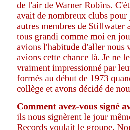
de l'air de Warner Robins. C'ét
avait de nombreux clubs pour jo
autres membres de Stillwater a
tous grandi comme moi en jou
avions l'habitude d'aller nous 
avions cette chance là. Je ne le
vraiment impressionné par leu
formés au début de 1973 quan
collège et avons décidé de nou
Comment avez-vous signé ave
ils nous signèrent le jour mêm
Records voulait le groupe. No