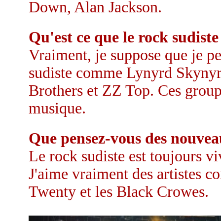
Down, Alan Jackson.
Qu'est ce que le rock sudist
Vraiment, je suppose que je p
sudiste comme Lynyrd Skynyrd
Brothers et ZZ Top. Ces groupe
musique.
Que pensez-vous des nouveau
Le rock sudiste est toujours v
J'aime vraiment des artistes 
Twenty et les Black Crowes.