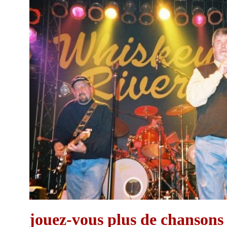
jouez-vous plus de chansons 