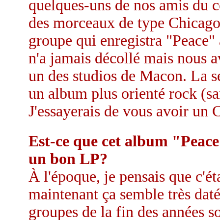
quelques-uns de nos amis du co
des morceaux de type Chicago (
groupe qui enregistra "Peace" 
n'a jamais décollé mais nous 
un des studios de Macon. La s
un album plus orienté rock (san
J'essayerais de vous avoir un C
Est-ce que cet album "Peace
un bon LP?
À l'époque, je pensais que c'ét
maintenant ça semble très daté
groupes de la fin des années s