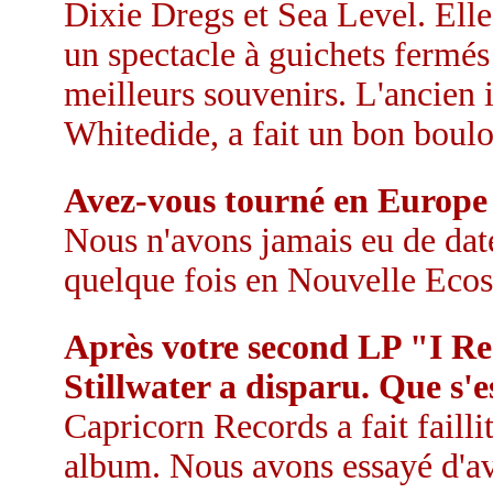
Dixie Dregs et Sea Level. Elle 
un spectacle à guichets fermés 
meilleurs souvenirs. L'ancien
Whitedide, a fait un bon boulot
Avez-vous tourné en Europe
Nous n'avons jamais eu de dat
quelque fois en Nouvelle Ecos
Après votre second LP "I Re
Stillwater a disparu. Que s'es
Capricorn Records a fait failli
album. Nous avons essayé d'av