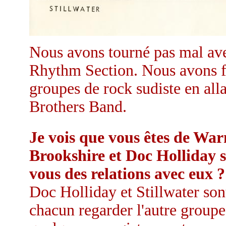
Nous avons tourné pas mal ave
Rhythm Section. Nous avons fa
groupes de rock sudiste en all
Brothers Band.
Je vois que vous êtes de Wa
Brookshire et Doc Holliday 
vous des relations avec eux 
Doc Holliday et Stillwater so
chacun regarder l'autre groupe