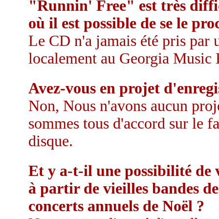
"Runnin' Free" est très diff
où il est possible de se le pro
Le CD n'a jamais été pris par un
localement au Georgia Music 
Avez-vous en projet d'enregi
Non, Nous n'avons aucun proje
sommes tous d'accord sur le fa
disque.
Et y a-t-il une possibilité de
à partir de vieilles bandes d
concerts annuels de Noël ?