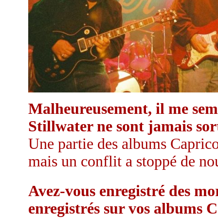
Malheureusement, il me sem
Stillwater ne sont jamais sor
Une partie des albums Caprico
mais un conflit a stoppé de no
Avez-vous enregistré des mor
enregistrés sur vos albums C