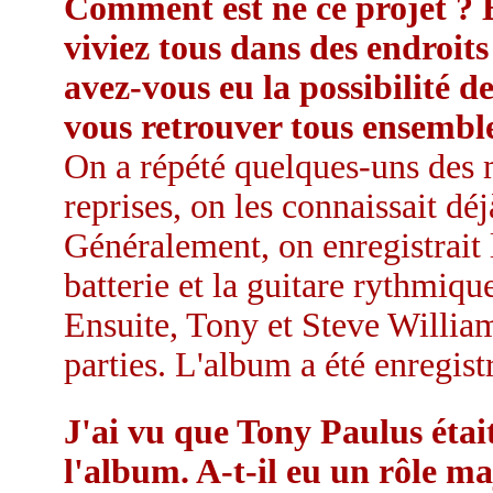
Comment est né ce projet ? 
viviez tous dans des endroits 
avez-vous eu la possibilité de
vous retrouver tous ensemble
On a répété quelques-uns des 
reprises, on les connaissait dé
Généralement, on enregistrait l
batterie et la guitare rythmiq
Ensuite, Tony et Steve William
parties. L'album a été enregis
J'ai vu que Tony Paulus étai
l'album. A-t-il eu un rôle m