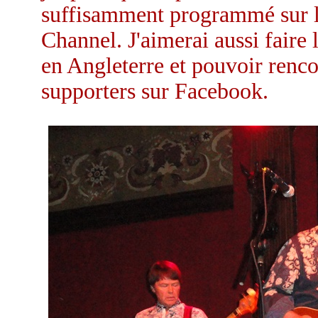
suffisamment programmé sur le
Channel. J'aimerai aussi faire
en Angleterre et pouvoir renc
supporters sur Facebook.