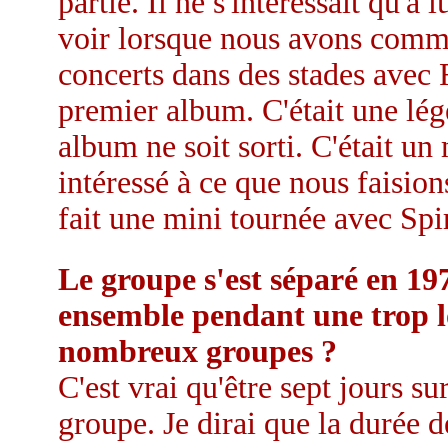
partie. Il ne s'intéressait qu'
voir lorsque nous avons comme
concerts dans des stades avec
premier album. C'était une lég
album ne soit sorti. C'était un
intéressé à ce que nous faision
fait une mini tournée avec Spir
Le groupe s'est séparé en 1975
ensemble pendant une trop 
nombreux groupes ?
C'est vrai qu'être sept jours s
groupe. Je dirai que la durée 