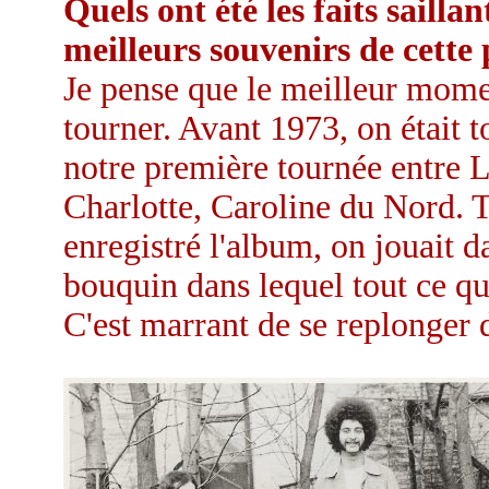
Quels ont été les faits saillan
meilleurs souvenirs de cette
Je pense que le meilleur momen
tourner. Avant 1973, on était 
notre première tournée entre L
Charlotte, Caroline du Nord. T
enregistré l'album, on jouait 
bouquin dans lequel tout ce que 
C'est marrant de se replonger