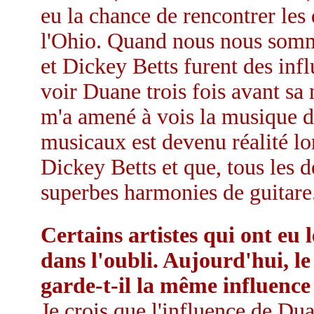
eu la chance de rencontrer les
l'Ohio. Quand nous nous somm
et Dickey Betts furent des infl
voir Duane trois fois avant sa 
m'a amené à vois la musique d
musicaux est devenu réalité 
Dickey Betts et que, tous les 
superbes harmonies de guitare.
Certains artistes qui ont eu 
dans l'oubli. Aujourd'hui, l
garde-t-il la même influence
Je crois que l'influence de Dua