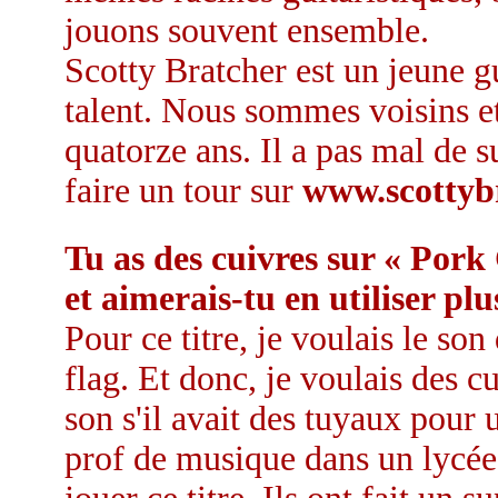
jouons souvent ensemble.
Scotty Bratcher est un jeune g
talent. Nous sommes voisins e
quatorze ans. Il a pas mal de s
faire un tour sur
www.scottyb
Tu as des cuivres sur « Pork
et aimerais-tu en utiliser pl
Pour ce titre, je voulais le so
flag. Et donc, je voulais des c
son s'il avait des tuyaux pour
prof de musique dans un lycée,