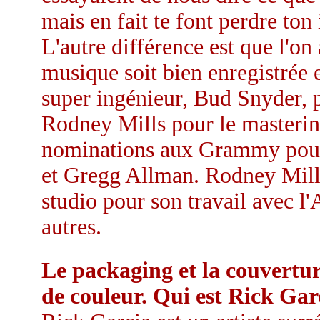
mais en fait te font perdre ton 
L'autre différence est que l'on 
musique soit bien enregistrée
super ingénieur, Bud Snyder, 
Rodney Mills pour le masterin
nominations aux Grammy pour 
et Gregg Allman. Rodney Mills
studio pour son travail avec l
autres.
Le packaging et la couvertur
de couleur. Qui est Rick Gar