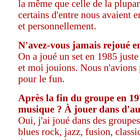
la même que celle de la plupar
certains d'entre nous avaient 
et personnellement.
N'avez-vous jamais rejoué en
On a joué un set en 1985 juste
et moi jouions. Nous n'avions p
pour le fun.
Après la fin du groupe en 197
musique ? À jouer dans d'au
Oui, j'ai joué dans des groupes
blues rock, jazz, fusion, classi