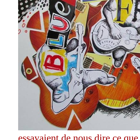
essayaient de nous dire ce que l