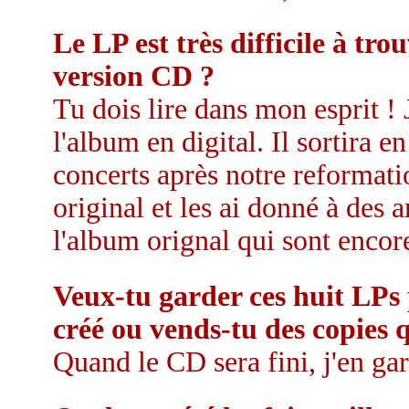
Le LP est très difficile à tr
version CD ?
Tu dois lire dans mon esprit ! J
l'album en digital. Il sortira 
concerts après notre reformati
original et les ai donné à des 
l'album orignal qui sont encor
Veux-tu garder ces huit LPs 
créé ou vends-tu des copies 
Quand le CD sera fini, j'en gar