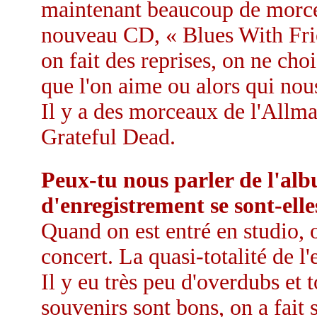
maintenant beaucoup de morc
nouveau CD, « Blues With Fri
on fait des reprises, on ne choi
que l'on aime ou alors qui nou
Il y a des morceaux de l'Allm
Grateful Dead.
Peux-tu nous parler de l'al
d'enregistrement se sont-elle
Quand on est entré en studio, 
concert. La quasi-totalité de l'
Il y eu très peu d'overdubs et t
souvenirs sont bons, on a fait