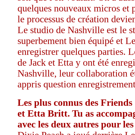
quelques nouveaux micros et p
le processus de création devie
Le studio de Nashville est le s
superbement bien équipé et Lee
enregistrer quelques parties. L
de Jack et Etta y ont été enregi
Nashville, leur collaboration 
appris question enregistrement 
Les plus connus des Friends
et Etta Britt. Tu as accompa
avec les deux autres pour le