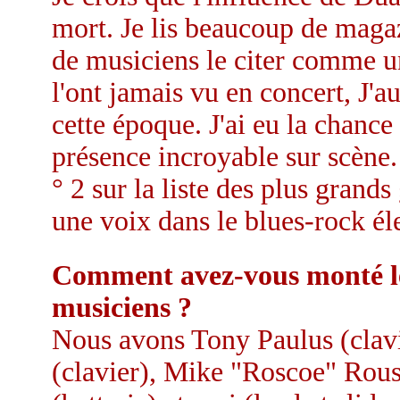
mort. Je lis beaucoup de maga
de musiciens le citer comme un
l'ont jamais vu en concert, J'au
cette époque. J'ai eu la chance d
présence incroyable sur scène.
° 2 sur la liste des plus grands 
une voix dans le blues-rock él
Comment avez-vous monté le
musiciens ?
Nous avons Tony Paulus (clavie
(clavier), Mike "Roscoe" Rous