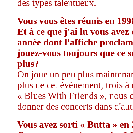
des types talentueux.
Vous vous êtes réunis en 199
Et à ce que j'ai lu vous ave
année dont l'affiche proclam
jouez-vous toujours que ce s
plus?
On joue un peu plus maintenant
plus de cet évènement, trois à 
« Blues With Friends », nous 
donner des concerts dans d'au
Vous avez sorti « Butta » en 