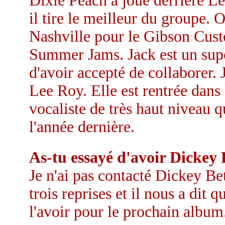
Dixie Peach a joué derrière L
il tire le meilleur du groupe. 
Nashville pour le Gibson Cust
Summer Jams. Jack est un super
d'avoir accepté de collaborer. 
Lee Roy. Elle est rentrée dans
vocaliste de très haut niveau 
l'année dernière.
As-tu essayé d'avoir Dickey 
Je n'ai pas contacté Dickey Be
trois reprises et il nous a dit 
l'avoir pour le prochain album.