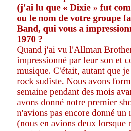
(j'ai lu que « Dixie » fut co
ou le nom de votre groupe fa
Band, qui vous a impression
1970 ?
Quand j'ai vu l'Allman Brother
impressionné par leur son et c
musique. C'était, autant que j
rock sudiste. Nous avons formé
semaine pendant des mois avan
avons donné notre premier sh
n'avions pas encore donné un 
(nous en avions deux lorsque 