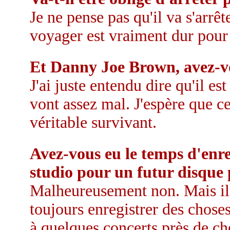
Je ne pense pas qu'il va s'arrê
voyager est vraiment dur pour 
Et Danny Joe Brown, avez-vo
J'ai juste entendu dire qu'il est
vont assez mal. J'espère que ce
véritable survivant.
Avez-vous eu le temps d'enre
studio pour un futur disque 
Malheureusement non. Mais il 
toujours enregistrer des choses
à quelques concerts près de che