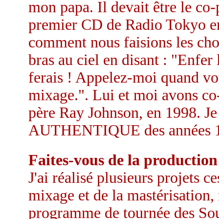
mon papa. Il devait être le co
premier CD de Radio Tokyo en 
comment nous faisions les chos
bras au ciel en disant : "Enfer 
ferais ! Appelez-moi quand vous
mixage.". Lui et moi avons c
père Ray Johnson, en 1998. Je
AUTHENTIQUE des années 193
Faites-vous de la production
J'ai réalisé plusieurs projets 
mixage et de la mastérisation,
programme de tournée des Sou