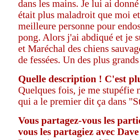
dans les mains. Je lui ai donné 
était plus maladroit que moi et
meilleure personne pour endoss
pong. Alors j'ai abdiqué et je 
et Maréchal des chiens sauvag
de fessées. Un des plus grands
Quelle description ! C'est plu
Quelques fois, je me stupéfie
qui a le premier dit ça dans "S
Vous partagez-vous les part
vous les partagiez avec Dave