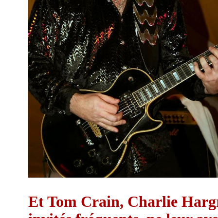
Et Tom Crain, Charlie Hargr