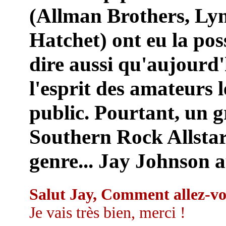
(Allman Brothers, Ly
Hatchet) ont eu la poss
dire aussi qu'aujourd
l'esprit des amateurs 
public. Pourtant, un 
Southern Rock Allstars
genre... Jay Johnson a
Salut Jay, Comment allez-vo
Je vais très bien, merci !