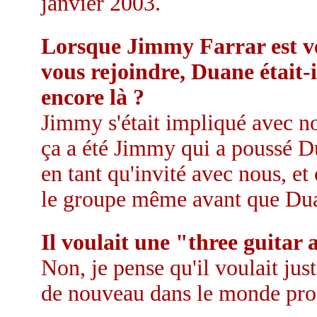
janvier 2003.
Lorsque Jimmy Farrar est 
vous rejoindre, Duane était-i
encore là ?
Jimmy s'était impliqué avec no
ça a été Jimmy qui a poussé Dua
en tant qu'invité avec nous, et
le groupe même avant que Dua
Il voulait une "three guita
Non, je pense qu'il voulait ju
de nouveau dans le monde prof