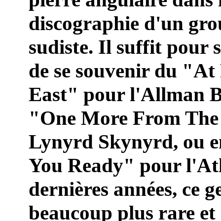
discographie d'un gro
sudiste. Il suffit pour
de se souvenir du "At
East" pour l'Allman 
"One More From The
Lynyrd Skynyrd, ou e
You Ready" pour l'Atl
dernières années, ce ge
beaucoup plus rare et 