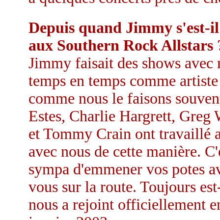
Depuis quand Jimmy s'est-il
aux Southern Rock Allstars 
Jimmy faisait des shows avec 
temps en temps comme artiste 
comme nous le faisons souven
Estes, Charlie Hargrett, Greg
et Tommy Crain ont travaillé a
avec nous de cette manière. C'
sympa d'emmener vos potes a
vous sur la route. Toujours est-
nous a rejoint officiellement e