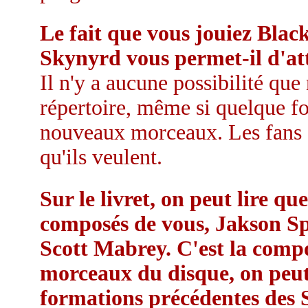
Le fait que vous jouiez Blac
Skynyrd vous permet-il d'at
Il n'y a aucune possibilité que
répertoire, même si quelque f
nouveaux morceaux. Les fans a
qu'ils veulent.
Sur le livret, on peut lire q
composés de vous, Jakson Sp
Scott Mabrey. C'est la compos
morceaux du disque, on peut e
formations précédentes des 