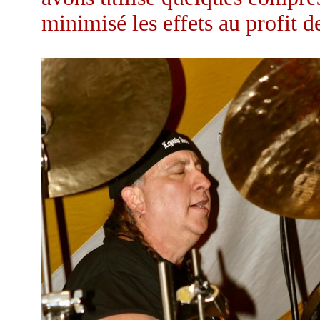
minimisé les effets au profit de