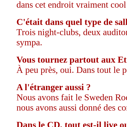
dans cet endroit vraiment cool
C'était dans quel type de sal
Trois night-clubs, deux audito
sympa.
Vous tournez partout aux Et
À peu près, oui. Dans tout le p
A l'étranger aussi ?
Nous avons fait le Sweden Rock
nous avons aussi donné des co
Dans le CD, tout est-il live o