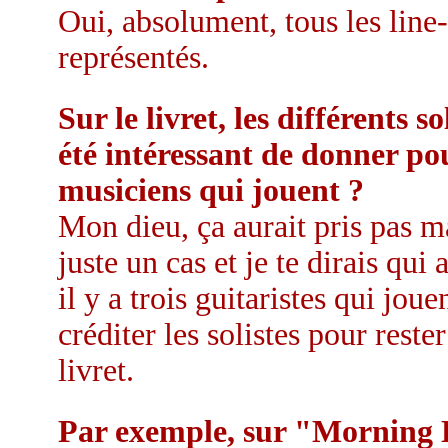
Oui, absolument, tous les line
représentés.
Sur le livret, les différents s
été intéressant de donner po
musiciens qui jouent ?
Mon dieu, ça aurait pris pas m
juste un cas et je te dirais qui
il y a trois guitaristes qui jou
créditer les solistes pour reste
livret.
Par exemple, sur "Morning D