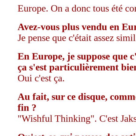
Europe. On a donc tous été con
Avez-vous plus vendu en Eur
Je pense que c'était assez simil
En Europe, je suppose que c
ça s'est particulièrement bi
Oui c'est ça.
Au fait, sur ce disque, comme
fin ?
"Wishful Thinking". C'est Jakso