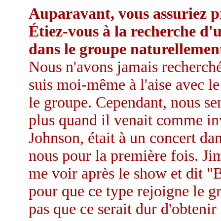
Auparavant, vous assuriez pr
Étiez-vous à la recherche d'
dans le groupe naturellement,
Nous n'avons jamais recherché
suis moi-même à l'aise avec le
le groupe. Cependant, nous se
plus quand il venait comme i
Johnson, était à un concert da
nous pour la première fois. J
me voir après le show et dit 
pour que ce type rejoigne le gr
pas que ce serait dur d'obtenir 