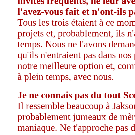
invités fréquents, ne leur a
l'avez-vous fait et n'ont-ils 
Tous les trois étaient à ce mo
projets et, probablement, ils n
temps. Nous ne l'avons demand
qu'ils n'entraient pas dans nos
notre meilleure option et, comme
à plein temps, avec nous.
Je ne connais pas du tout Sc
Il ressemble beaucoup à Jakso
probablement jumeaux de mères 
maniaque. Ne t'approche pas de