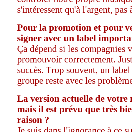
s'intéressent qu'à l'argent, pas
Pour la promotion et pour ve
signer avec un label importa
Ça dépend si les compagnies v
promouvoir correctement. Juste
succès. Trop souvent, un label
groupe reste avec les problèmes
La version actuelle de votr
mais il est prévu que très bie
raison ?
Je suis dans l'ignorance à ce 