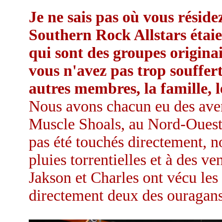
Je ne sais pas où vous rési
Southern Rock Allstars étaie
qui sont des groupes originai
vous n'avez pas trop souffert
autres membres, la famille, l
Nous avons chacun eu des avent
Muscle Shoals, au Nord-Ouest
pas été touchés directement, n
pluies torrentielles et à des ve
Jakson et Charles ont vécu les 
directement deux des ouragans 