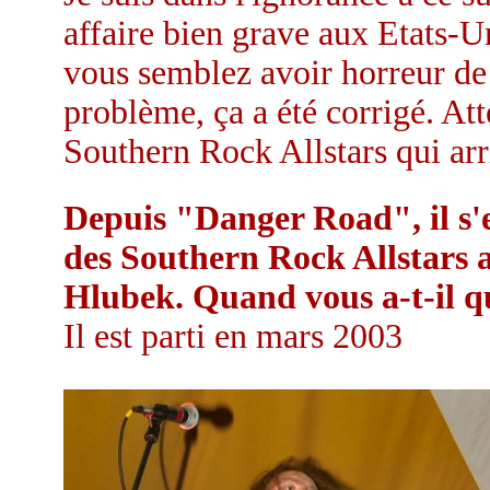
affaire bien grave aux Etats-U
vous semblez avoir horreur de 
problème, ça a été corrigé. Att
Southern Rock Allstars qui arr
Depuis "Danger Road", il s'e
des Southern Rock Allstars 
Hlubek. Quand vous a-t-il qu
Il est parti en mars 2003