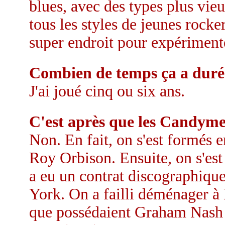
blues, avec des types plus vieu
tous les styles de jeunes rocke
super endroit pour expérimente
Combien de temps ça a duré
J'ai joué cinq ou six ans.
C'est après que les Candyme
Non. En fait, on s'est formés
Roy Orbison. Ensuite, on s'est
a eu un contrat discographi
York. On a failli déménager à
que possédaient Graham Nash 