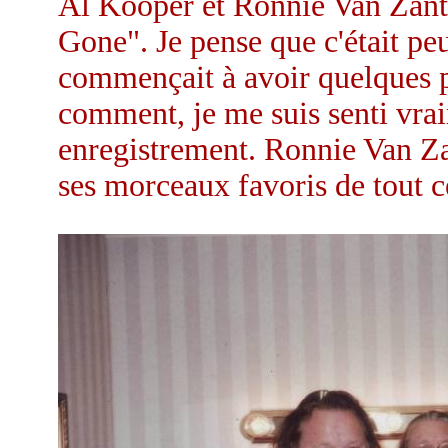
Al Kooper et Ronnie Van Zant
Gone". Je pense que c'était p
commençait à avoir quelques 
comment, je me suis senti vraim
enregistrement. Ronnie Van Zan
ses morceaux favoris de tout c