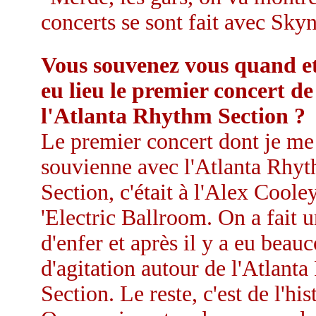
concerts se sont fait avec Sky
Vous souvenez vous quand et
eu lieu le premier concert de
l'Atlanta Rhythm Section ?
Le premier concert dont je me
souvienne avec l'Atlanta Rhy
Section, c'était à l'Alex Cooley
'Electric Ballroom. On a fait 
d'enfer et après il y a eu beau
d'agitation autour de l'Atlant
Section. Le reste, c'est de l'his