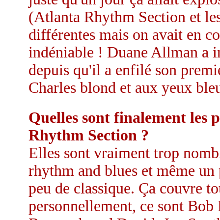
(Atlanta Rhythm Section et le
différentes mais on avait en co
indéniable ! Duane Allman a in
depuis qu'il a enfilé son prem
Charles blond et aux yeux bleu
Quelles sont finalement les p
Rhythm Section ?
Elles sont vraiment trop nombr
rhythm and blues et même un p
peu de classique. Ça couvre to
personnellement, ce sont Bob 