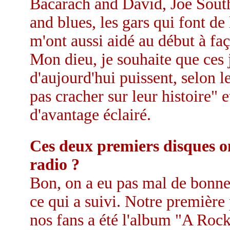
Bacarach and David, Joe South
and blues, les gars qui font d
m'ont aussi aidé au début à f
Mon dieu, je souhaite que ces
d'aujourd'hui puissent, selon 
pas cracher sur leur histoire" 
d'avantage éclairé.
Ces deux premiers disques on
radio ?
Bon, on a eu pas mal de bonne
ce qui a suivi. Notre première
nos fans a été l'album "A Rock