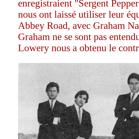
enregistraient "Sergent Pepper's
nous ont laissé utiliser leur é
Abbey Road, avec Graham Nash
Graham ne se sont pas entendus
Lowery nous a obtenu le contr