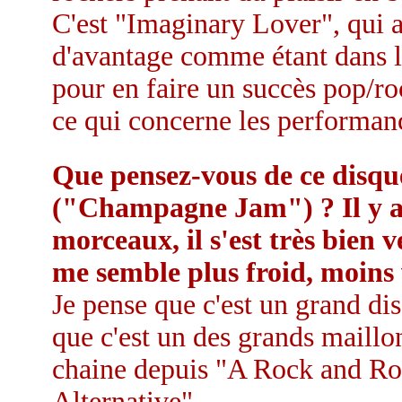
C'est "Imaginary Lover", qui a
d'avantage comme étant dans la
pour en faire un succès pop/roc
ce qui concerne les performan
Que pensez-vous de ce disqu
("Champagne Jam") ? Il y a 
morceaux, il s'est très bien 
me semble plus froid, moins 
Je pense que c'est un grand di
que c'est un des grands maillo
chaine depuis "A Rock and Ro
Alternative".