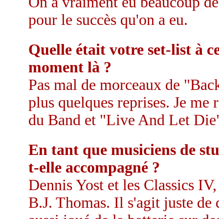
On a vraiment eu beaucoup de
pour le succès qu'on a eu.
Quelle était votre set-list à c
moment là ?
Pas mal de morceaux de "Back
plus quelques reprises. Je me 
du Band et "Live And Let Die
En tant que musiciens de stu
t-elle accompagné ?
Dennis Yost et les Classics IV
B.J. Thomas. Il s'agit juste de