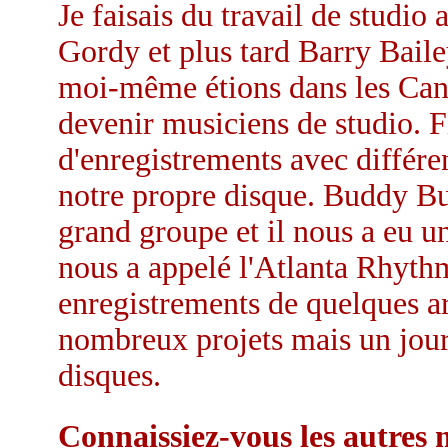
Je faisais du travail de studi
Gordy et plus tard Barry Bail
moi-même étions dans les Ca
devenir musiciens de studio. 
d'enregistrements avec différen
notre propre disque. Buddy Bu
grand groupe et il nous a eu 
nous a appelé l'Atlanta Rhythm
enregistrements de quelques ar
nombreux projets mais un jour 
disques.
Connaissiez-vous les autres 