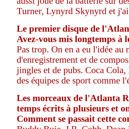
aussi joué de la batterie sur d
Turner, Lynyrd Skynyrd et j'ai
Le premier disque de l'Atlan
Avez-vous mis longtemps à l
Pas trop. On en a eu l'idée au
d'enregistrement et de composi
jingles et de pubs. Coca Cola,
des équipes de sport comme l'
Les morceaux de l'Atlanta R
temps écrits à plusieurs et 
Comment se passait cette co