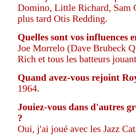
Domino, Little Richard, Sam 
plus tard Otis Redding.
Quelles sont vos influences e
Joe Morrelo (Dave Brubeck Qu
Rich et tous les batteurs joua
Quand avez-vous rejoint Ro
1964.
Jouiez-vous dans d'autres gr
?
Oui, j'ai joué avec les Jazz Ca