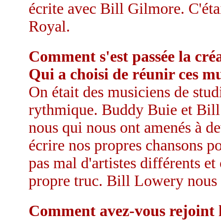
écrite avec Bill Gilmore. C'éta
Royal.
Comment s'est passée la cré
Qui a choisi de réunir ces mu
On était des musiciens de stud
rythmique. Buddy Buie et Bill 
nous qui nous ont amenés à d
écrire nos propres chansons p
pas mal d'artistes différents et
propre truc. Bill Lowery nous 
Comment avez-vous rejoint l