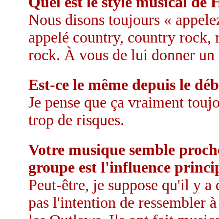
Quel est le style musical d
Nous disons toujours « appele
appelé country, country rock, 
rock. À vous de lui donner un
Est-ce le même depuis le débu
Je pense que ça vraiment touj
trop de risques.
Votre musique semble proche
groupe est l'influence princi
Peut-être, je suppose qu'il y 
pas l'intention de ressembler 