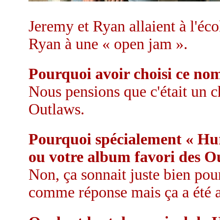
Jeremy et Ryan allaient à l'é
Ryan à une « open jam ».
Pourquoi avoir choisi ce n
Nous pensions que c'était un c
Outlaws.
Pourquoi spécialement « Hu
ou votre album favori des O
Non, ça sonnait juste bien pour
comme réponse mais ça a été a