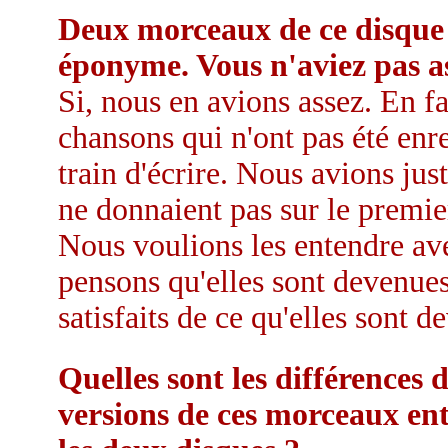
Deux morceaux de ce disque 
éponyme. Vous n'aviez pas a
Si, nous en avions assez. En 
chansons qui n'ont pas été en
train d'écrire. Nous avions ju
ne donnaient pas sur le premier
Nous voulions les entendre av
pensons qu'elles sont devenue
satisfaits de ce qu'elles sont d
Quelles sont les différences 
versions de ces morceaux en