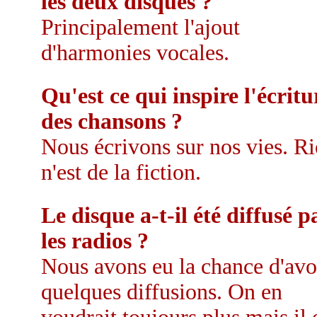
les deux disques ?
Principalement l'ajout
d'harmonies vocales.
Qu'est ce qui inspire l'écritu
des chansons ?
Nous écrivons sur nos vies. R
n'est de la fiction.
Le disque a-t-il été diffusé p
les radios ?
Nous avons eu la chance d'avo
quelques diffusions. On en