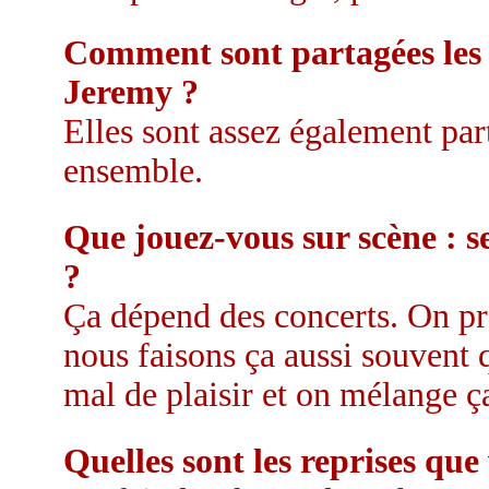
Comment sont partagées les p
Jeremy ?
Elles sont assez également part
ensemble.
Que jouez-vous sur scène : 
?
Ça dépend des concerts. On pré
nous faisons ça aussi souvent q
mal de plaisir et on mélange ça
Quelles sont les reprises que