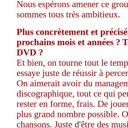
Nous espérons amener ce group
sommes tous très ambitieux.
Plus concrètement et précisé
prochains mois et années ? 
DVD ?
Et bien, on tourne tout le tem
essaye juste de réussir à perce
On aimerait avoir du manageme
discographique, tout ce qui pe
rester en forme, frais. De joue
plus grand nombre possible. On 
chansons. Juste d'être des musi