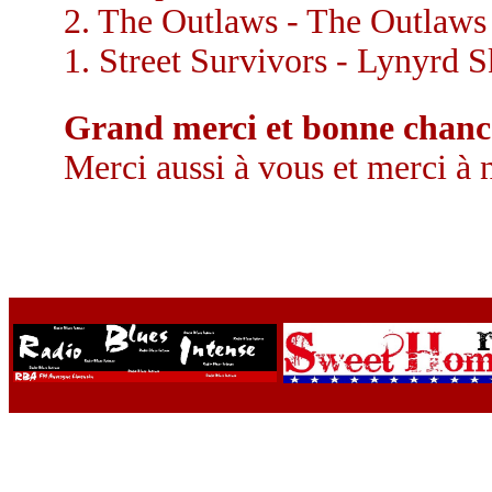
2. The Outlaws - The Outlaws
1. Street Survivors - Lynyrd 
Grand merci et bonne chanc
Merci aussi à vous et merci à