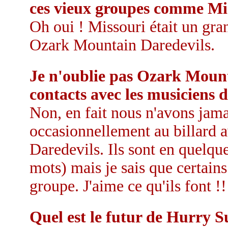
ces vieux groupes comme Mi
Oh oui ! Missouri était un gra
Ozark Mountain Daredevils.
Je n'oublie pas Ozark Mount
contacts avec les musiciens d
Non, en fait nous n'avons jamai
occasionnellement au billard
Daredevils. Ils sont en quelque
mots) mais je sais que certain
groupe. J'aime ce qu'ils font !!
Quel est le futur de Hurry 