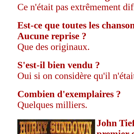
Ce n'était pas extrêmement dif
Est-ce que toutes les chanson
Aucune reprise ?
Que des originaux.
S'est-il bien vendu ?
Oui si on considère qu'il n'étai
Combien d'exemplaires ?
Quelques milliers.
John Tief
premier d