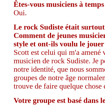
Êtes-vous musiciens à temps
Oui.
Le rock Sudiste était surtout
Comment de jeunes musicien
style et ont-ils voulu le jouer
Scott est celui qui m'a amené v
musicien de rock Sudiste. Je p
notre identité, que nous somm
groupes de notre âge normalem
trouve de faire quelque chose q
Votre groupe est basé dans l