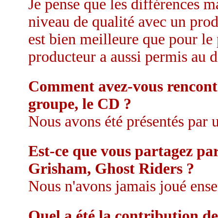
Je pense que les différences m
niveau de qualité avec un pro
est bien meilleure que pour le 
producteur a aussi permis au 
Comment avez-vous rencontr
groupe, le CD ?
Nous avons été présentés par
Est-ce que vous partagez par
Grisham, Ghost Riders ?
Nous n'avons jamais joué ens
Quel a été la contribution d