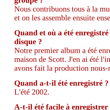
groupe ?
Nous contribuons tous à la mus
et on les assemble ensuite ens
Quand et où a été enregistré
disque ?
Notre premier album a été enre
maison de Scott. J'en ai été l'
avons fait la production nous
Quand a-t-il été enregistré ?
L'été 2002.
A-t-il été facile à enregistrer