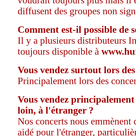
voudrait toujours plus mais il e
diffusent des groupes non sign
Comment est-il possible de s
Il y a plusieurs distributeurs I
toujours disponible à
www.hu
Vous vendez surtout lors des
Principalement lors des concer
Vous vendez principalement 
loin, à l'étranger ?
Nos concerts nous emmènent da
aidé pour l'étranger, particul