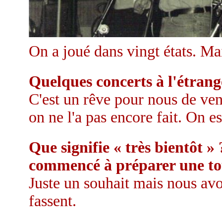
On a joué dans vingt états. Ma
Quelques concerts à l'étrang
C'est un rêve pour nous de ve
on ne l'a pas encore fait. On es
Que signifie « très bientôt »
commencé à préparer une to
Juste un souhait mais nous avo
fassent.