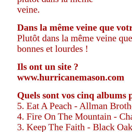
veine.
Dans la même veine que votr
Plutôt dans la même veine que 
bonnes et lourdes !
Ils ont un site ?
www.hurricanemason.com
Quels sont vos cinq albums p
5. Eat A Peach - Allman Broth
4. Fire On The Mountain - Cha
3. Keep The Faith - Black Oa