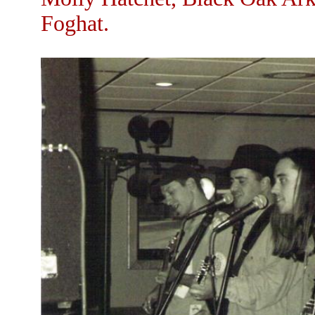
Foghat.