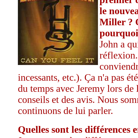
le nouve
Miller ?
pourquoi
John a qu
réflexion.
conviendr
incessants, etc.). Ça n'a pas été
du temps avec Jeremy lors de l
conseils et des avis. Nous som
continuons de lui parler.
Quelles sont les différences 