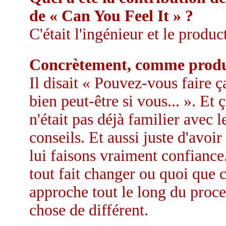
de « Can You Feel It » ?
C'était l'ingénieur et le produc
Concrètement, comme product
Il disait « Pouvez-vous faire ç
bien peut-être si vous... ». Et
n'était pas déjà familier avec 
conseils. Et aussi juste d'avo
lui faisons vraiment confiance
tout fait changer ou quoi que c
approche tout le long du proce
chose de différent.