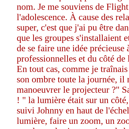
nom. Je me souviens de Flight p
l'adolescence. À cause des rela
super, c'est que j'ai pu être da
que les groupes s'installaient e
de se faire une idée précieuse 
professionnelles et du côté de
En tout cas, comme je traînais
son ombre toute la journée, i
manoeuvrer le projecteur ?" San
! " la lumière était sur un côté
suivi Johnny en haut de l'éche
lumière, faire un zoom, un zoo