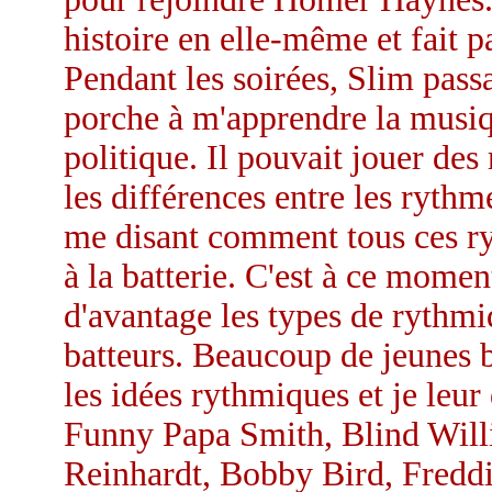
histoire en elle-même et fait p
Pendant les soirées, Slim passa
porche à m'apprendre la musiqu
politique. Il pouvait jouer des 
les différences entre les rythme
me disant comment tous ces ryt
à la batterie. C'est à ce mome
d'avantage les types de rythmi
batteurs. Beaucoup de jeunes 
les idées rythmiques et je leu
Funny Papa Smith, Blind Will
Reinhardt, Bobby Bird, Freddie