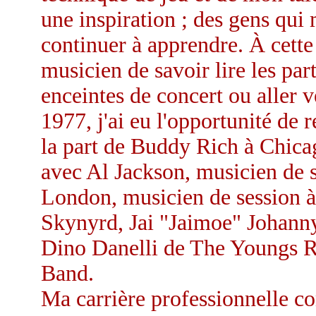
une inspiration ; des gens qui m
continuer à apprendre. À cette 
musicien de savoir lire les par
enceintes de concert ou aller v
1977, j'ai eu l'opportunité de 
la part de Buddy Rich à Chicago
avec Al Jackson, musicien de 
London, musicien de session 
Skynyrd, Jai "Jaimoe" Johann
Dino Danelli de The Youngs R
Band.
Ma carrière professionnelle co