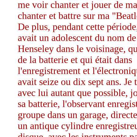
me voir chanter et jouer de ma 
chanter et battre sur ma "Beat
De plus, pendant cette période,
avait un adolescent du nom d
Henseley dans le voisinage, qu
de la batterie et qui était dans
l'enregistrement et l'électroniq
avait seize ou dix sept ans. Je 
avec lui autant que possible, j
sa batterie, l'observant enregis
groupe dans un garage, direct
un antique cylindre enregistre
disque, avec les instruments p