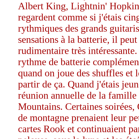
Albert King, Lightnin' Hopkins
regardent comme si j'étais cing
rythmiques des grands guitarist
sensations à la batterie, il pe
rudimentaire très intéressante. 
rythme de batterie complémenta
quand on joue des shuffles et 
partir de ça. Quand j'étais jeune
réunion annuelle de la famil
Mountains. Certaines soirées, 
de montagne prenaient leur pet
cartes Rook et continuaient par