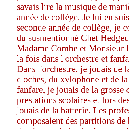
savais lire la musique de mani
année de collège. Je lui en sui
seconde année de collège, je 
du susmentionné Chet Hedgeco
Madame Combe et Monsieur Hedg
la fois dans l'orchestre et fanf
Dans l'orchestre, je jouais de l
cloches, du xylophone et de la
fanfare, je jouais de la grosse
prestations scolaires et lors de
jouais de la batterie. Les profe
composaient des partitions de 