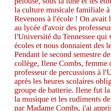
pelouse, sous la lune et les ét
la culture musicale familiale à
Revenons à l'école ! On avait 
au lycée d'avoir des professeur
l'Université du Tennessee qui 
écoles et nous donnaient des l
Pendant le second semestre de
collège, Ilene Combs, femme 
professeur de percussions à l'
après les heures scolaires obli
groupe de batterie. Ilene fut l
la musique et les rudiments de
par Madame Combs, j'ai appris t