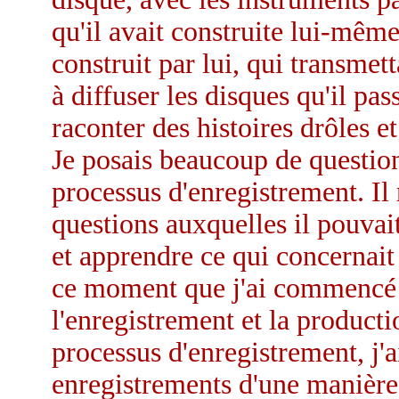
qu'il avait construite lui-mêm
construit par lui, qui transmett
à diffuser les disques qu'il pa
raconter des histoires drôles et
Je posais beaucoup de question
processus d'enregistrement. Il
questions auxquelles il pouvait
et apprendre ce qui concernait 
ce moment que j'ai commencé à 
l'enregistrement et la producti
processus d'enregistrement, j'
enregistrements d'une manière