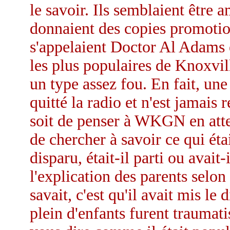
le savoir. Ils semblaient être 
donnaient des copies promoti
s'appelaient Doctor Al Adams 
les plus populaires de Knoxvill
un type assez fou. En fait, une 
quitté la radio et n'est jamais 
soit de penser à WKGN en atten
de chercher à savoir ce qui éta
disparu, était-il parti ou avait
l'explication des parents selon 
savait, c'est qu'il avait mis le 
plein d'enfants furent traumati