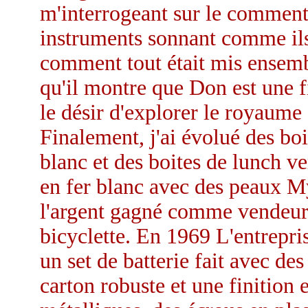
m'interrogeant sur le comment 
instruments sonnant comme ils
comment tout était mis ensemb
qu'il montre que Don est une f
le désir d'explorer le royaume
Finalement, j'ai évolué des boi
blanc et des boites de lunch v
en fer blanc avec des peaux M
l'argent gagné comme vendeur d
bicyclette. En 1969 L'entrepri
un set de batterie fait avec de
carton robuste et une finition 