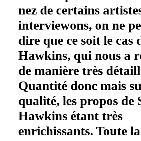
nez de certains artist
interviewons, on ne p
dire que ce soit le cas 
Hawkins, qui nous a 
de manière très détaill
Quantité donc mais su
qualité, les propos de 
Hawkins étant très
enrichissants. Toute l