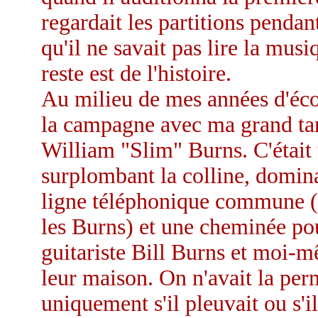
regardait les partitions pendan
qu'il ne savait pas lire la musiq
reste est de l'histoire.
Au milieu de mes années d'éco
la campagne avec ma grand ta
William "Slim" Burns. C'était 
surplombant la colline, domina
ligne téléphonique commune (d
les Burns) et une cheminée po
guitariste Bill Burns et moi-
leur maison. On n'avait la pe
uniquement s'il pleuvait ou s'il