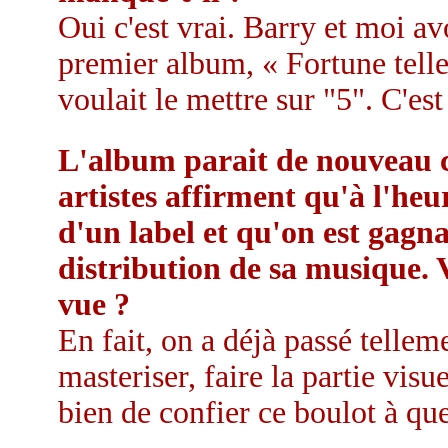
Oui c'est vrai. Barry et moi av
premier album, « Fortune telle
voulait le mettre sur "5". C'es
L'album parait de nouveau 
artistes affirment qu'à l'heu
d'un label et qu'on est gagna
distribution de sa musique. 
vue ?
En fait, on a déjà passé tellem
masteriser, faire la partie visu
bien de confier ce boulot à quel