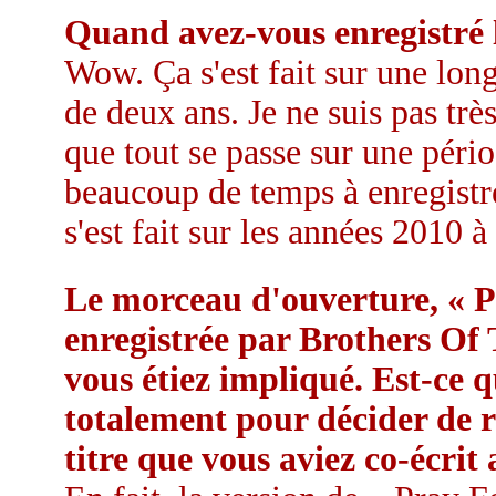
Quand avez-vous enregistré 
Wow. Ça s'est fait sur une lon
de deux ans. Je ne suis pas trè
que tout se passe sur une péri
beaucoup de temps à enregistre
s'est fait sur les années 2010 à
Le morceau d'ouverture, « P
enregistrée par Brothers Of 
vous étiez impliqué. Est-ce q
totalement pour décider de r
titre que vous aviez co-écri