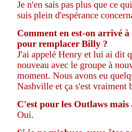
Je n'en sais pas plus que ce qu
suis plein d'espérance concerna
Comment en est-on arrivé à c
pour remplacer Billy ?
J'ai appelé Henry et lui ai dit
nouveau avec le groupe à nouve
moment. Nous avons eu quelque
Nashville et ça s'est vraiment 
C'est pour les Outlaws mais
Oui.