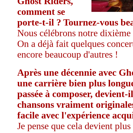
Ghost Riders,
comment se
porte-t-il ? Tournez-vous b
Nous célébrons notre dixième 
On a déjà fait quelques concer
encore beaucoup d'autres !
Après une décennie avec Ghos
une carrière bien plus long
passée à composer, devient-il
chansons vraiment originales
facile avec l'expérience acqu
Je pense que cela devient plus