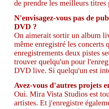
de prendre les meilleurs titres
N'envisagez-vous pas de publ
DVD ?
On aimerait sortir un album liv
même enregistré les concerts q
enregistrements deux pistes se
trouver quelqu'un pour l'enreg
DVD live. Si quelqu'un est int
Avez-vous d'autres projets e
Oui. Mira Vista Studios est tou
artistes. Et j'enregistre égale