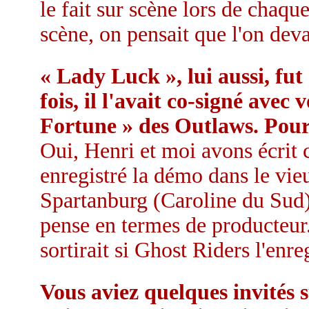
le fait sur scène lors de chaqu
scène, on pensait que l'on devai
« Lady Luck », lui aussi, fu
fois, il l'avait co-signé avec
Fortune » des Outlaws. Pourq
Oui, Henri et moi avons écrit
enregistré la démo dans le vie
Spartanburg (Caroline du Sud).
pense en termes de producteur.
sortirait si Ghost Riders l'enreg
Vous aviez quelques invités