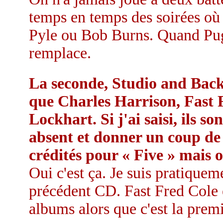
temps en temps des soirées o
Pyle ou Bob Burns. Quand Pug n
remplace.
La seconde, Studio and Back
que Charles Harrison, Fast 
Lockhart. Si j'ai saisi, ils 
absent et donner un coup de
crédités pour « Five » mais o
Oui c'est ça. Je suis pratiqueme
précédent CD. Fast Fred Cole 
albums alors que c'est la premi