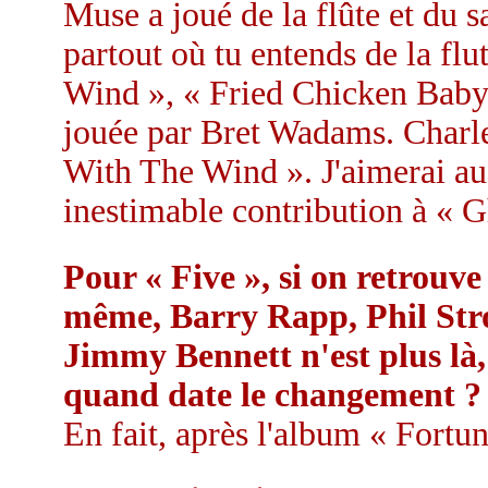
Muse a joué de la flûte et du 
partout où tu entends de la fl
Wind », « Fried Chicken Baby 
jouée par Bret Wadams. Charle
With The Wind ». J'aimerai au
inestimable contribution à « G
Pour « Five », si on retrou
même, Barry Rapp, Phil Stro
Jimmy Bennett n'est plus là
quand date le changement ?
En fait, après l'album « Fortun