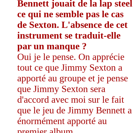
Bennett jouait de la lap steel
ce qui ne semble pas le cas
de Sexton. L'absence de cet
instrument se traduit-elle
par un manque ?
Oui je le pense. On apprécie
tout ce que Jimmy Sexton a
apporté au groupe et je pense
que Jimmy Sexton sera
d'accord avec moi sur le fait
que le jeu de Jimmy Bennett a
énormément apporté au
premier album.