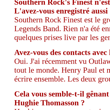
Southern Rock's Finest n'es
L'avez-vous enregistré aussi
Southern Rock Finest est le gr
Legends Band. Rien n'a été en
quelques prises live par les ge
Avez-vous des contacts avec 
Oui. J'ai récemment vu Outlaw
tout le monde. Henry Paul et 
écrire ensemble. Les deux grou
Cela vous semble-t-il gênant
Hughie Thomasson ?