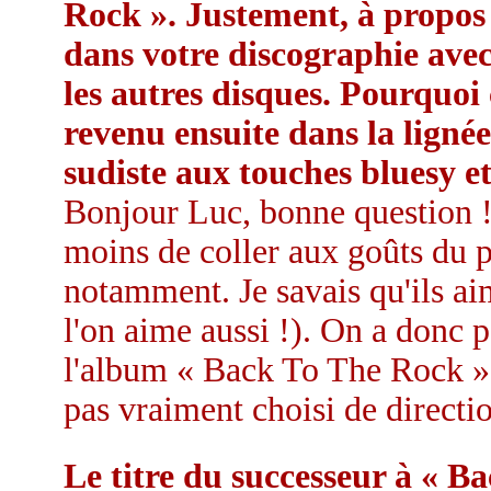
Rock ». Justement, à propos 
dans votre discographie ave
les autres disques. Pourquoi 
revenu ensuite dans la lignée
sudiste aux touches bluesy e
Bonjour Luc, bonne question ! 
moins de coller aux goûts du 
notamment. Je savais qu'ils ai
l'on aime aussi !). On a donc p
l'album « Back To The Rock ».
pas vraiment choisi de direction
Le titre du successeur à « Ba