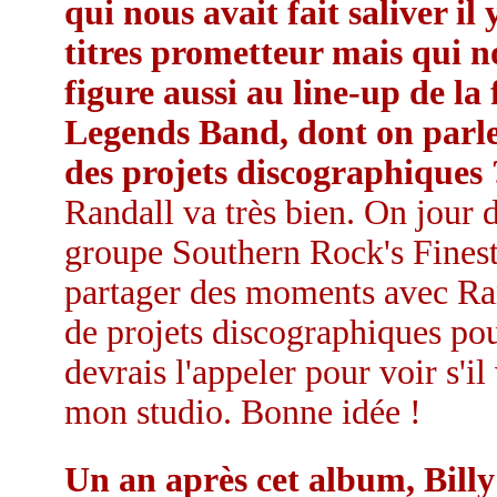
qui nous avait fait saliver il
titres prometteur mais qui no
figure aussi au line-up de l
Legends Band, dont on parler
des projets discographiques 
Randall va très bien. On jour 
groupe Southern Rock's Finest. 
partager des moments avec Rand
de projets discographiques po
devrais l'appeler pour voir s'i
mon studio. Bonne idée !
Un an après cet album, Billy