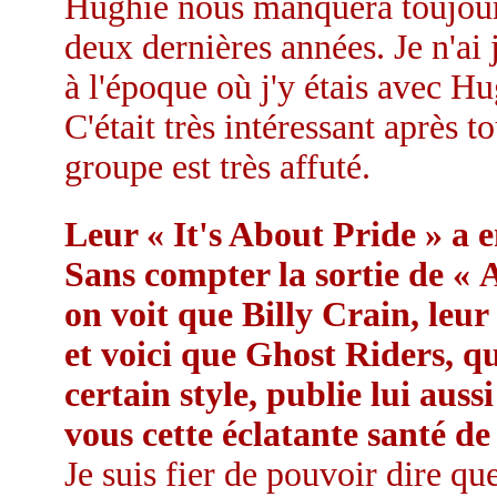
Hughie nous manquera toujours
deux dernières années. Je n'ai 
à l'époque où j'y étais avec Hu
C'était très intéressant après 
groupe est très affuté.
Leur « It's About Pride » a 
Sans compter la sortie de «
on voit que Billy Crain, leur g
et voici que Ghost Riders, qui
certain style, publie lui au
vous cette éclatante santé de
Je suis fier de pouvoir dire que 