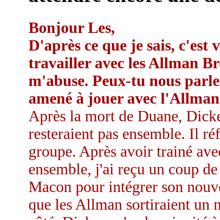
Bonjour Les,
D'après ce que je sais, c'est
travailler avec les Allman Bro
m'abuse. Peux-tu nous parler
amené à jouer avec l'Allman
Après la mort de Duane, Dicke
resteraient pas ensemble. Il ré
groupe. Après avoir trainé ave
ensemble, j'ai reçu un coup de 
Macon pour intégrer son nouve
que les Allman sortiraient un 