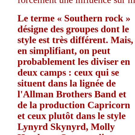
Le terme « Southern rock »
désigne des groupes dont le
style est très différent. Mais,
en simplifiant, on peut
probablement les diviser en
deux camps : ceux qui se
situent dans la lignée de
l'Allman Brothers Band et
de la production Capricorn
et ceux plutôt dans le style
Lynyrd Skynyrd, Molly