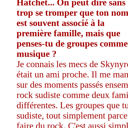
Hatchet... On peut dire sans
trop se tromper que ton no
est souvent associé à la
première famille, mais que
penses-tu de groupes comme
musique ?
Je connais les mecs de Skynyr
était un ami proche. Il me man
sur des moments passés ensemble
rock sudiste comme deux fami
différentes. Les groupes que 
sudiste, tout simplement parce
faire du rock. C'est aussi simp