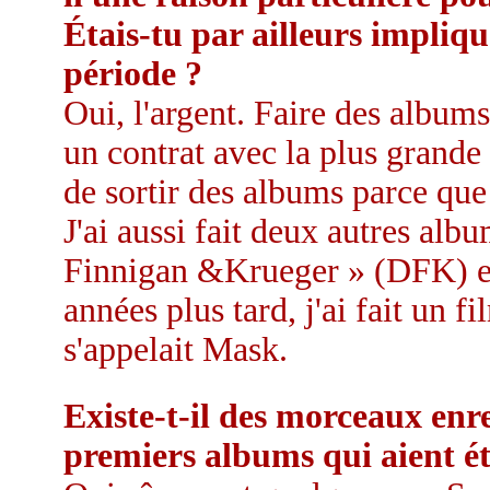
Étais-tu par ailleurs impliq
période ?
Oui, l'argent. Faire des album
un contrat avec la plus grande
de sortir des albums parce que 
J'ai aussi fait deux autres alb
Finnigan &Krueger » (DFK) et
années plus tard, j'ai fait un 
s'appelait Mask.
Existe-t-il des morceaux enre
premiers albums qui aient été