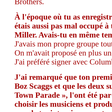
Brothers.
À l'époque où tu as enregist
étais aussi pas mal occupé à 
Miller. Avais-tu en même tem
J'avais mon propre groupe tout
On m'avait proposé en plus un
J'ai préféré signer avec Colum
J'ai remarqué que ton premi
Boz Scaggs et que les deux s
Town Parade », l'ont été par
choisir les musiciens et prod