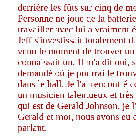
derrière les fûts sur cinq de
Personne ne joue de la batteri
travailler avec lui a vraiment 
Jeff s'investissait totalement 
venu le moment de trouver un cl
connaissait un. Il m'a dit oui,
demandé où je pourrai le trouve
dans le hall. Je l'ai rencontré
un musicien talentueux et très
qui est de Gerald Johnson, je l
Gerald et moi, nous avons eu
parlant.