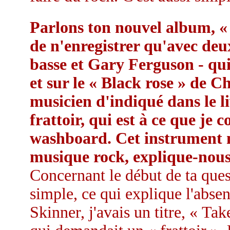
Parlons ton nouvel album, « D
de n'enregistrer qu'avec deu
basse et Gary Ferguson - qui
et sur le « Black rose » de C
musicien d'indiqué dans le li
frattoir, qui est à ce que j
washboard. Cet instrument n'
musique rock, explique-nous
Concernant le début de ta ques
simple, ce qui explique l'absen
Skinner, j'avais un titre, « Ta