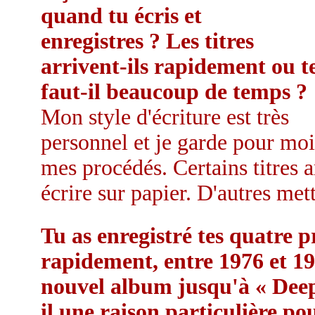
quand tu écris et
enregistres ? Les titres
arrivent-ils rapidement ou t
faut-il beaucoup de temps ?
Mon style d'écriture est très
personnel et je garde pour moi
mes procédés. Certains titres ar
écrire sur papier. D'autres met
Tu as enregistré tes quatre 
rapidement, entre 1976 et 19
nouvel album jusqu'à « Deep
il une raison particulière p