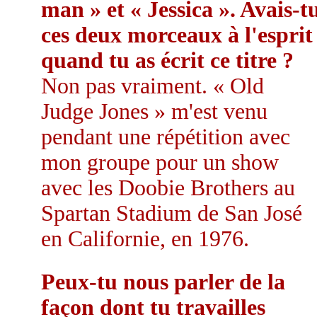
man » et « Jessica ». Avais-t
ces deux morceaux à l'esprit
quand tu as écrit ce titre ?
Non pas vraiment. « Old
Judge Jones » m'est venu
pendant une répétition avec
mon groupe pour un show
avec les Doobie Brothers au
Spartan Stadium de San José
en Californie, en 1976.
Peux-tu nous parler de la
façon dont tu travailles