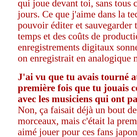
qui joue devant toi, sans tous
jours. Ce que j'aime dans la te
pouvoir éditer et sauvegarder 
temps et des coûts de productio
enregistrements digitaux sonne
on enregistrait en analogique m
J'ai vu que tu avais tourné a
première fois que tu jouais 
avec les musiciens qui ont pa
Non, ça faisait déjà un bout d
morceaux, mais c'était la premi
aimé jouer pour ces fans japon