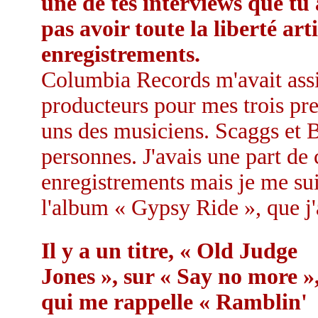
une de tes interviews que tu 
pas avoir toute la liberté ar
enregistrements.
Columbia Records m'avait ass
producteurs pour mes trois pre
uns des musiciens. Scaggs et 
personnes. J'avais une part de 
enregistrements mais je me sui
l'album « Gypsy Ride », que j'
Il y a un titre, « Old Judge
Jones », sur « Say no more »
qui me rappelle « Ramblin'