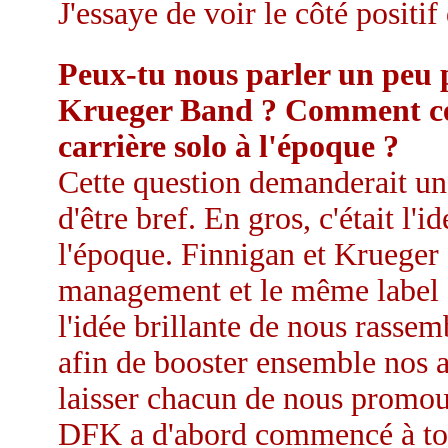
J'essaye de voir le côté positif
Peux-tu nous parler un peu 
Krueger Band ? Comment ce pro
carrière solo à l'époque ?
Cette question demanderait une
d'être bref. En gros, c'était l
l'époque. Finnigan et Krueger
management et le même label 
l'idée brillante de nous rassem
afin de booster ensemble nos a
laisser chacun de nous promou
DFK a d'abord commencé à tou