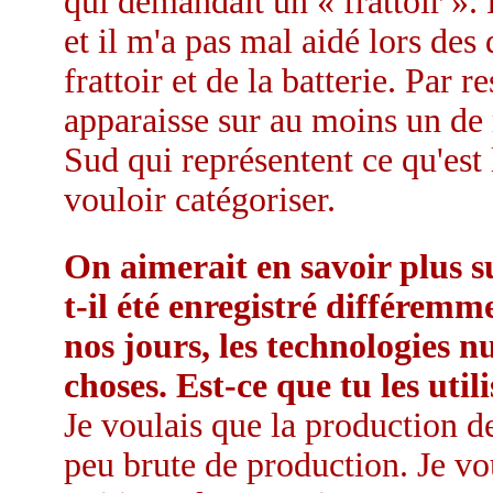
qui demandait un « frattoir ».
et il m'a pas mal aidé lors des
frattoir et de la batterie. Par 
apparaisse sur au moins un de
Sud qui représentent ce qu'est 
vouloir catégoriser.
On aimerait en savoir plus su
t-il été enregistré différem
nos jours, les technologies
choses. Est-ce que tu les utili
Je voulais que la production de
peu brute de production. Je v