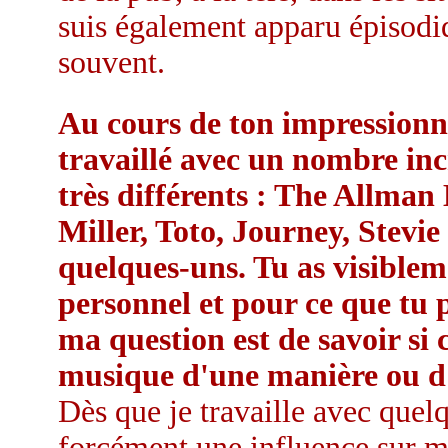
suis également apparu épisodi
souvent.
Au cours de ton impressionna
travaillé avec un nombre incr
très différents : The Allman
Miller, Toto, Journey, Stevie
quelques-uns. Tu as visibleme
personnel et pour ce que tu 
ma question est de savoir si c
musique d'une manière ou d
Dès que je travaille avec quelqu
forcément une influence sur m