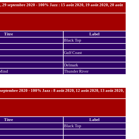
 29 septembre 2020 - 100% Jazz : 15 août 2020, 19 août 2020, 20 août
Titre
Label
Black Top
Gulf Coast
Delmark
 Mind
Thunder River
septembre 2020 - 100% Jazz : 8 août 2020, 12 août 2020, 13 août 2020,
Titre
Label
Black Top